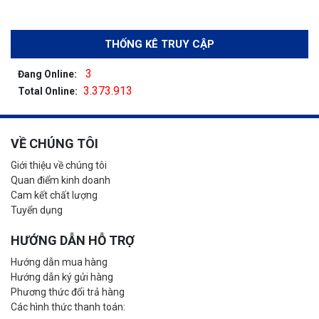
THỐNG KÊ TRUY CẬP
3
Đang Online:
3.373.913
Total Online:
VỀ CHÚNG TÔI
Giới thiệu về chúng tôi
Quan điểm kinh doanh
Cam kết chất lượng
Tuyển dụng
HƯỚNG DẪN HỖ TRỢ
Hướng dẫn mua hàng
Hướng dẫn ký gửi hàng
Phương thức đổi trả hàng
Các hình thức thanh toán: