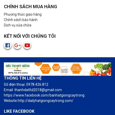
CHÍNH SÁCH MUA HÀNG
Phương thức giao hàng
Chính sách bảo hành
Dịch vụ sửa chữa
KẾT NỐI VỚI CHÚNG TÔI
THÔNG TIN LIÊN HỆ
Số điện thoại: 0978.426.812
Email: thanhdatltd2018@gmail.com
https://www.facebook.com/banhatgiongcaytrong
Website:http://dailyhatgiongcaytrong.com/
LIKE FACEBOOK