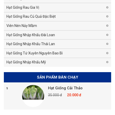
Hạt Giống Rau Gia Vị
Hạt Giống Rau Củ Quả Đặc Biệt
Viên Nén Nảy Mầm
Hạt Giống Nhập Khẩu Đài Loan
Hạt Giống Nhập Khẩu Thái Lan
Hạt Giống Tứ Xuyên Nguyên Bao Bì
Hạt Giống Nhập Khẩu Mỹ
SẢN PHẨM BÁN CHẠY
Hạt Giống Cải Thảo
35.000 đ
20.000 đ