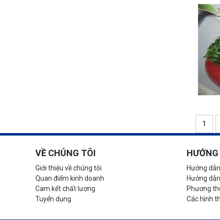
1
VỀ CHÚNG TÔI
HƯỚNG 
Giới thiệu về chúng tôi
Hướng dẫn
Quan điểm kinh doanh
Hướng dẫn
Cam kết chất lượng
Phương thứ
Tuyển dụng
Các hình t