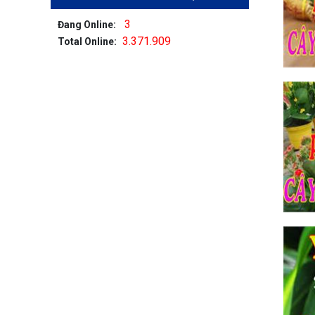
3
Đang Online:
3.371.909
Total Online: